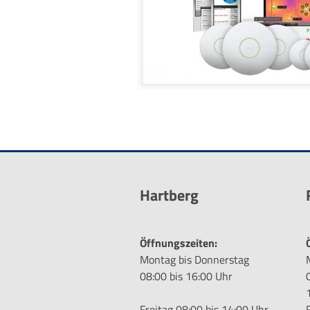
Hartberg
Öffnungszeiten:
Montag bis Donnerstag
08:00 bis 16:00 Uhr
Freitag 08:00 bis 14:00 Uhr