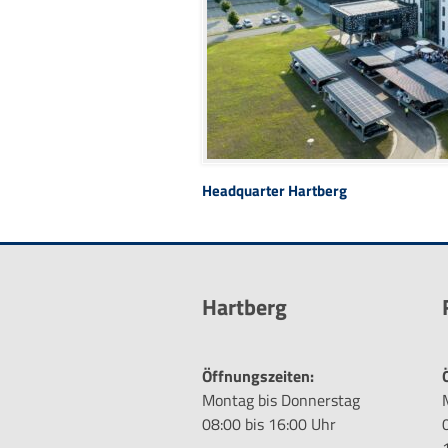
Headquarter Hartberg
Hartberg
Öffnungszeiten:
Montag bis Donnerstag
08:00 bis 16:00 Uhr