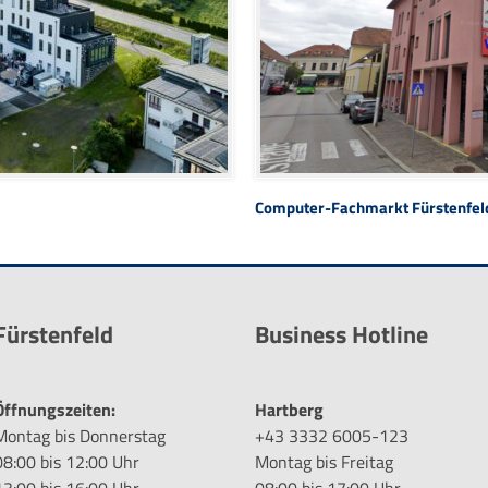
Computer-Fachmarkt Fürstenfel
Fürstenfeld
Business Hotline
Öffnungszeiten:
Hartberg
Montag bis Donnerstag
+43 3332 6005-123
08:00 bis 12:00 Uhr
Montag bis Freitag