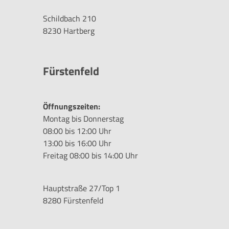
Schildbach 210
8230 Hartberg
Fürstenfeld
Öffnungszeiten:
Montag bis Donnerstag
08:00 bis 12:00 Uhr
13:00 bis 16:00 Uhr
Freitag 08:00 bis 14:00 Uhr
Hauptstraße 27/Top 1
8280 Fürstenfeld