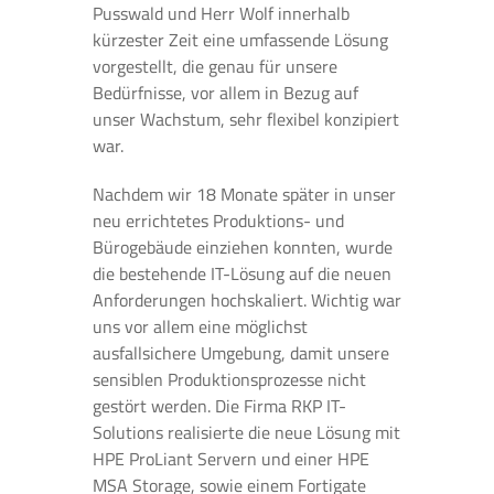
Pusswald und Herr Wolf innerhalb
kürzester Zeit eine umfassende Lösung
vorgestellt, die genau für unsere
Bedürfnisse, vor allem in Bezug auf
unser Wachstum, sehr flexibel konzipiert
war.
Nachdem wir 18 Monate später in unser
neu errichtetes Produktions- und
Bürogebäude einziehen konnten, wurde
die bestehende IT-Lösung auf die neuen
Anforderungen hochskaliert. Wichtig war
uns vor allem eine möglichst
ausfallsichere Umgebung, damit unsere
sensiblen Produktionsprozesse nicht
gestört werden. Die Firma RKP IT-
Solutions realisierte die neue Lösung mit
HPE ProLiant Servern und einer HPE
MSA Storage, sowie einem Fortigate