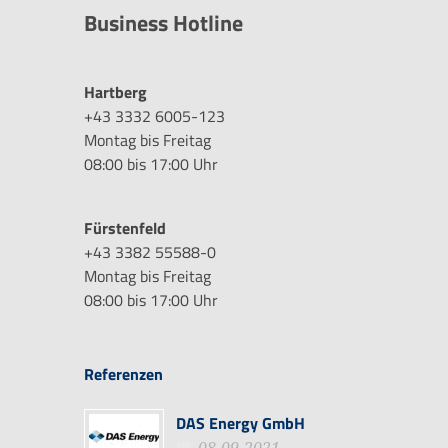
Business Hotline
Hartberg
+43 3332 6005-123
Montag bis Freitag
08:00 bis 17:00 Uhr
Fürstenfeld
+43 3382 55588-0
Montag bis Freitag
08:00 bis 17:00 Uhr
Referenzen
DAS Energy GmbH