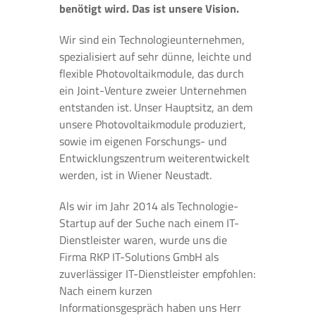
benötigt wird. Das ist unsere Vision.
Wir sind ein Technologieunternehmen,
spezialisiert auf sehr dünne, leichte und
flexible Photovoltaikmodule, das durch
ein Joint-Venture zweier Unternehmen
entstanden ist. Unser Hauptsitz, an dem
unsere Photovoltaikmodule produziert,
sowie im eigenen Forschungs- und
Entwicklungszentrum weiterentwickelt
werden, ist in Wiener Neustadt.
Als wir im Jahr 2014 als Technologie-
Startup auf der Suche nach einem IT-
Dienstleister waren, wurde uns die
Firma RKP IT-Solutions GmbH als
zuverlässiger IT-Dienstleister empfohlen:
Nach einem kurzen
Informationsgespräch haben uns Herr