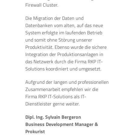
Firewall Cluster.
Die Migration der Daten und
Datenbanken vom alten, auf das neue
System erfolgte im laufenden Betrieb
und somit ohne Störung unserer
Produktivität. Ebenso wurde die sichere
Integration der Produktionsanlagen in
das Netzwerk durch die Firma RKP IT-
Solutions koordiniert und umgesetzt.
Aufgrund der langen und professionellen
Zusammenarbeit empfehlen wir die
Firma RKP IT-Solutions als IT-
Dienstleister gerne weiter.
Dipl. Ing. Sylvain Bergeron
Business Development Manager &
Prokurist