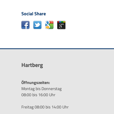
Social Share
Hartberg
Öffnungszeiten:
Montag bis Donnerstag
08:00 bis 16:00 Uhr
Freitag 08:00 bis 14:00 Uhr