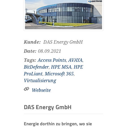
Kunde:
DAS Energy GmbH
Date:
08.09.2021
Tags:
Access Points
,
AVAYA
,
BitDefender
,
HPE MSA
,
HPE
ProLiant
,
Microsoft 365
,
Virtualisierung
Webseite
DAS Energy GmbH
Energie dorthin zu bringen, wo sie