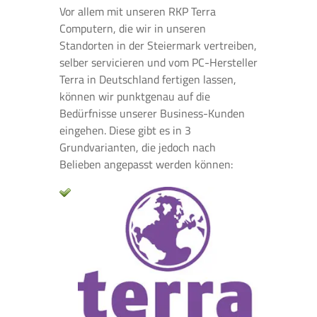
Vor allem mit unseren RKP Terra
Computern, die wir in unseren
Standorten in der Steiermark vertreiben,
selber servicieren und vom PC-Hersteller
Terra in Deutschland fertigen lassen,
können wir punktgenau auf die
Bedürfnisse unserer Business-Kunden
eingehen. Diese gibt es in 3
Grundvarianten, die jedoch nach
Belieben angepasst werden können: