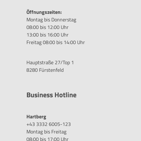
Öffnungszeiten:
Montag bis Donnerstag
08:00 bis 12:00 Uhr
13:00 bis 16:00 Uhr
Freitag 08:00 bis 14:00 Uhr
Hauptstraße 27/Top 1
8280 Fürstenfeld
Business Hotline
Hartberg
+43 3332 6005-123
Montag bis Freitag
08:00 bis 17:00 Uhr