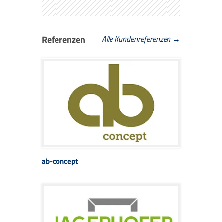
Referenzen
Alle Kundenreferenzen →
ab-concept