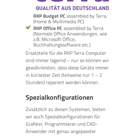
RKP Budget PC
assembled by Terra
(Home & Multimedia PC)
RKP Office PC
assembled by Terra
(Normale Office Anwendungen, wie
z.B. Microsoft Office,
Buchhaltungssoftware etc.)
Ersatzteile für die RKP Terra Computer
sind immer lagernd – nur so können wir
gewährleisten, dass diese Geräte immer
in kürzester Zeit (teilweise nur 1 – 2
Stunden) repariert werden können.
Spezialkonfigurationen
Zusätzlich zu diesen Systemen, bieten
wir auch Spezialkonfigurationen für
Grafiker, Programmierer und CAD-
Anwender mit genau angepasster