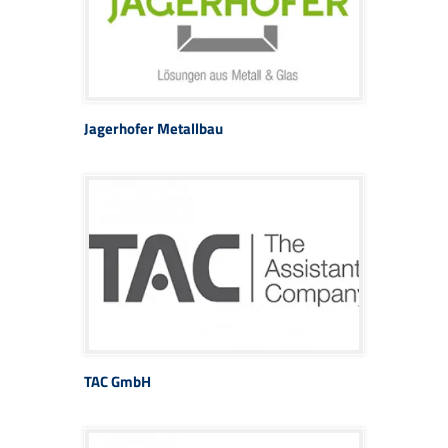
Jagerhofer Metallbau
TAC GmbH