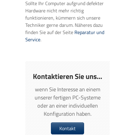
Sollte Ihr Computer aufgrund defekter
Hardware nicht mehr richtig
funktionieren, kümmern sich unsere
Techniker gerne darum. Näheres dazu
finden Sie auf der Seite
Reparatur und
Service
.
Kontaktieren Sie uns...
wenn Sie Interesse an einem
unserer fertigen PC-Systeme
oder an einer individuellen
Konfiguration haben.
Kontakt