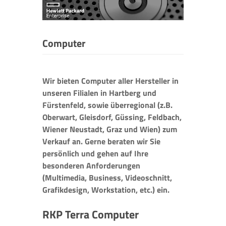
Computer
Wir bieten Computer aller Hersteller in
unseren Filialen in Hartberg und
Fürstenfeld, sowie überregional (z.B.
Oberwart, Gleisdorf, Güssing, Feldbach,
Wiener Neustadt, Graz und Wien) zum
Verkauf an. Gerne beraten wir Sie
persönlich und gehen auf Ihre
besonderen Anforderungen
(Multimedia, Business, Videoschnitt,
Grafikdesign, Workstation, etc.) ein.
RKP Terra Computer