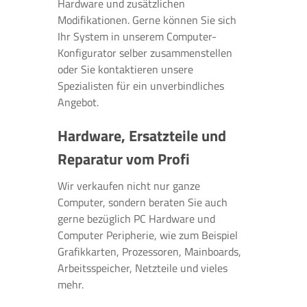
Hardware und zusätzlichen
Modifikationen. Gerne können Sie sich
Ihr System in unserem Computer-
Konfigurator selber zusammenstellen
oder Sie kontaktieren unsere
Spezialisten für ein unverbindliches
Angebot.
Hardware, Ersatzteile und
Reparatur vom Profi
Wir verkaufen nicht nur ganze
Computer, sondern beraten Sie auch
gerne bezüglich PC Hardware und
Computer Peripherie, wie zum Beispiel
Grafikkarten, Prozessoren, Mainboards,
Arbeitsspeicher, Netzteile und vieles
mehr.