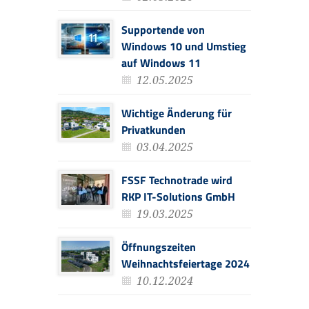
Supportende von
Windows 10 und Umstieg
auf Windows 11
12.05.2025
Wichtige Änderung für
Privatkunden
03.04.2025
FSSF Technotrade wird
RKP IT-Solutions GmbH
19.03.2025
Öffnungszeiten
Weihnachtsfeiertage 2024
10.12.2024