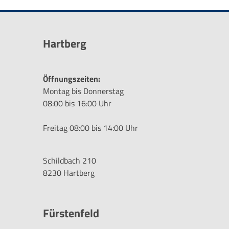
Hartberg
Öffnungszeiten:
Montag bis Donnerstag
08:00 bis 16:00 Uhr
Freitag 08:00 bis 14:00 Uhr
Schildbach 210
8230 Hartberg
Fürstenfeld