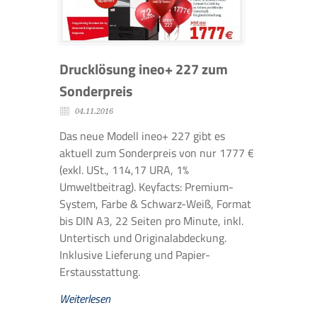
Drucklösung ineo+ 227 zum
Sonderpreis
04.11.2016
Das neue Modell ineo+ 227 gibt es
aktuell zum Sonderpreis von nur 1777 €
(exkl. USt., 114,17 URA, 1%
Umweltbeitrag). Keyfacts: Premium-
System, Farbe & Schwarz-Weiß, Format
bis DIN A3, 22 Seiten pro Minute, inkl.
Untertisch und Originalabdeckung.
Inklusive Lieferung und Papier-
Erstausstattung.
Weiterlesen