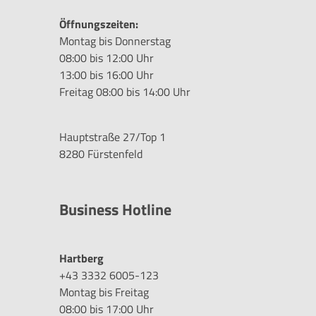
Öffnungszeiten:
Montag bis Donnerstag
08:00 bis 12:00 Uhr
13:00 bis 16:00 Uhr
Freitag 08:00 bis 14:00 Uhr
Hauptstraße 27/Top 1
8280 Fürstenfeld
Business Hotline
Hartberg
+43 3332 6005-123
Montag bis Freitag
08:00 bis 17:00 Uhr