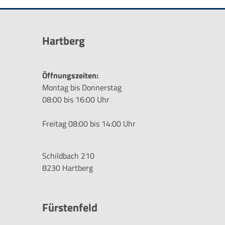
Hartberg
Öffnungszeiten:
Montag bis Donnerstag
08:00 bis 16:00 Uhr
Freitag 08:00 bis 14:00 Uhr
Schildbach 210
8230 Hartberg
Fürstenfeld