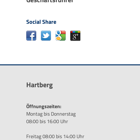
Social Share
Hartberg
Öffnungszeiten:
Montag bis Donnerstag
08:00 bis 16:00 Uhr
Freitag 08:00 bis 14:00 Uhr