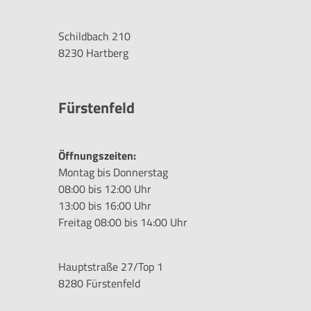
Schildbach 210
8230 Hartberg
Fürstenfeld
Öffnungszeiten:
Montag bis Donnerstag
08:00 bis 12:00 Uhr
13:00 bis 16:00 Uhr
Freitag 08:00 bis 14:00 Uhr
Hauptstraße 27/Top 1
8280 Fürstenfeld