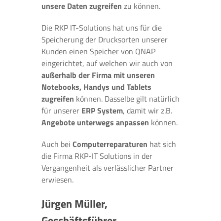
unsere Daten zugreifen
zu können.
Die RKP IT-Solutions hat uns für die
Speicherung der Drucksorten unserer
Kunden einen Speicher von QNAP
eingerichtet, auf welchen wir auch von
außerhalb der Firma mit unseren
Notebooks, Handys und Tablets
zugreifen
können. Dasselbe gilt natürlich
für unserer
ERP System
, damit wir z.B.
Angebote unterwegs anpassen
können.
Auch bei
Computerreparaturen
hat sich
die Firma RKP-IT Solutions in der
Vergangenheit als verlässlicher Partner
erwiesen.
Jürgen Müller,
Geschäftsführer