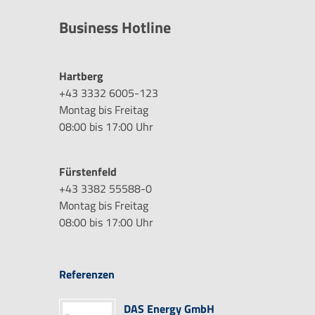
Business Hotline
Hartberg
+43 3332 6005-123
Montag bis Freitag
08:00 bis 17:00 Uhr
Fürstenfeld
+43 3382 55588-0
Montag bis Freitag
08:00 bis 17:00 Uhr
Referenzen
DAS Energy GmbH