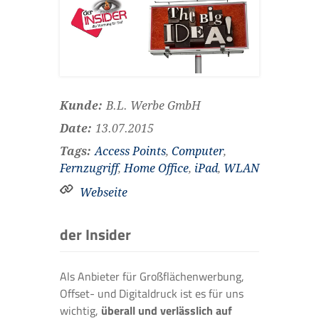
Kunde:
B.L. Werbe GmbH
Date:
13.07.2015
Tags:
Access Points
,
Computer
,
Fernzugriff
,
Home Office
,
iPad
,
WLAN
Webseite
der Insider
Als Anbieter für Großflächenwerbung,
Offset- und Digitaldruck ist es für uns
wichtig,
überall und verlässlich auf