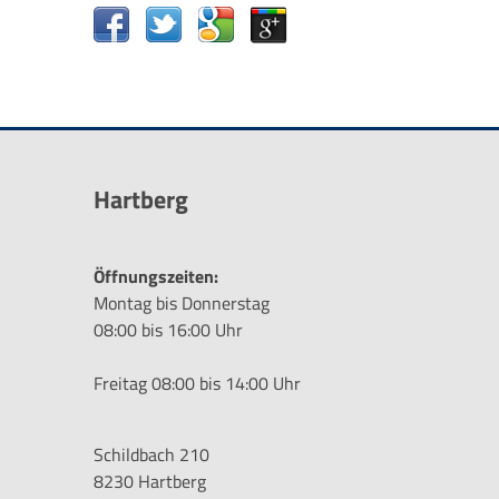
Hartberg
Öffnungszeiten:
Montag bis Donnerstag
08:00 bis 16:00 Uhr
Freitag 08:00 bis 14:00 Uhr
Schildbach 210
8230 Hartberg