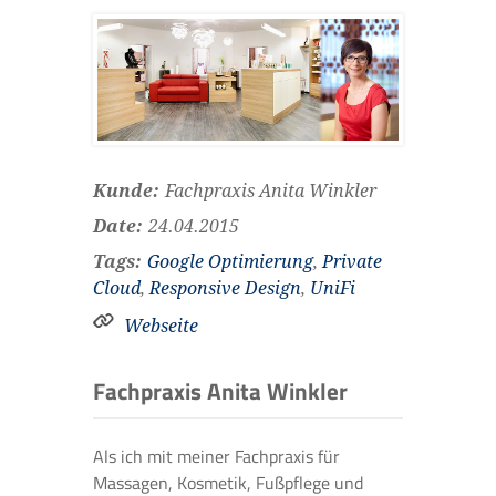
Kunde:
Fachpraxis Anita Winkler
Date:
24.04.2015
Tags:
Google Optimierung
,
Private
Cloud
,
Responsive Design
,
UniFi
Webseite
Fachpraxis Anita Winkler
Als ich mit meiner Fachpraxis für
Massagen, Kosmetik, Fußpflege und