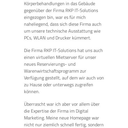
Körperbehandlungen in das Gebäude
gegenüber der Firma RKP IT-Solutions
eingezogen bin, war es für mich
naheliegend, dass sich diese Firma auch
um unsere technische Ausstattung wie
PCs, WLAN und Drucker kümmert.
Die Firma RKP IT-Solutions hat uns auch
einen virtuellen Mietserver für unser
neues Reservierungs- und
Warenwirtschaftsprogramm zur
Verfügung gestellt, auf dem wir auch von
zu Hause oder unterwegs zugreifen
können.
Überrascht war ich aber vor allem über
die Expertise der Firma im Digital
Marketing. Meine neue Homepage war
nicht nur ziemlich schnell fertig, sondern