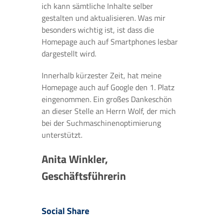
ich kann sämtliche Inhalte selber
gestalten und aktualisieren. Was mir
besonders wichtig ist, ist dass die
Homepage auch auf Smartphones lesbar
dargestellt wird.
Innerhalb kürzester Zeit, hat meine
Homepage auch auf Google den 1. Platz
eingenommen. Ein großes Dankeschön
an dieser Stelle an Herrn Wolf, der mich
bei der Suchmaschinenoptimierung
unterstützt.
Anita Winkler,
Geschäftsführerin
Social Share