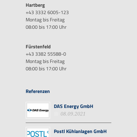
Hartberg
+43 3332 6005-123
Montag bis Freitag
08:00 bis 17:00 Uhr
Fürstenfeld
+43 3382 55588-0
Montag bis Freitag
08:00 bis 17:00 Uhr
Referenzen
DAS Energy GmbH
08.09.2021
Postl Kühlanlagen GmbH