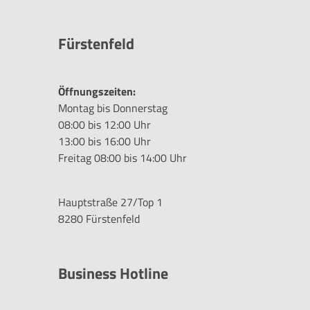
Fürstenfeld
Öffnungszeiten:
Montag bis Donnerstag
08:00 bis 12:00 Uhr
13:00 bis 16:00 Uhr
Freitag 08:00 bis 14:00 Uhr
Hauptstraße 27/Top 1
8280 Fürstenfeld
Business Hotline