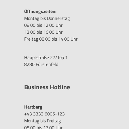
Öffnungszeiten:
Montag bis Donnerstag
08:00 bis 12:00 Uhr
13:00 bis 16:00 Uhr
Freitag 08:00 bis 14:00 Uhr
Hauptstraße 27/Top 1
8280 Fürstenfeld
Business Hotline
Hartberg
+43 3332 6005-123
Montag bis Freitag
08:00 bis 17:00 Uhr