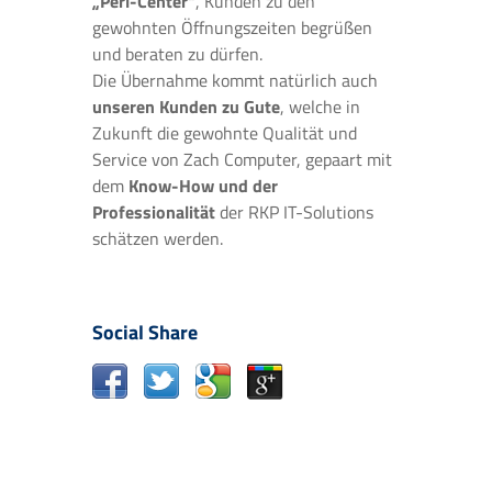
„Perl-Center“
, Kunden zu den
gewohnten Öffnungszeiten begrüßen
und beraten zu dürfen.
Die Übernahme kommt natürlich auch
unseren Kunden zu Gute
, welche in
Zukunft die gewohnte Qualität und
Service von Zach Computer, gepaart mit
dem
Know-How und der
Professionalität
der RKP IT-Solutions
schätzen werden.
Social Share