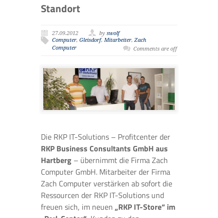
Standort
27.09.2012
by
swolf
Computer
,
Gleisdorf
,
Mitarbeiter
,
Zach
Computer
Comments are off
Die RKP IT-Solutions – Profitcenter der
RKP Business Consultants GmbH aus
Hartberg
– übernimmt die Firma Zach
Computer GmbH. Mitarbeiter der Firma
Zach Computer verstärken ab sofort die
Ressourcen der RKP IT-Solutions und
freuen sich, im neuen
„RKP IT-Store“ im