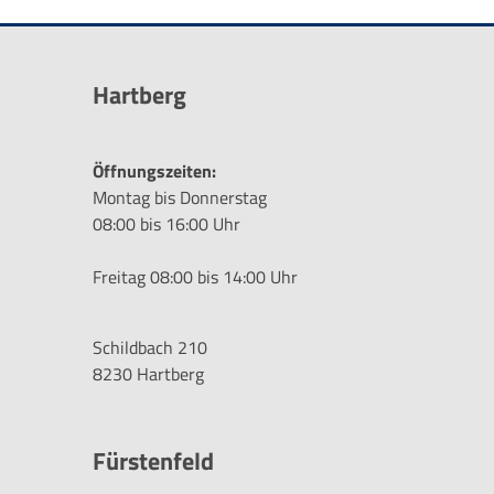
Hartberg
Öffnungszeiten:
Montag bis Donnerstag
08:00 bis 16:00 Uhr
Freitag 08:00 bis 14:00 Uhr
Schildbach 210
8230 Hartberg
Fürstenfeld