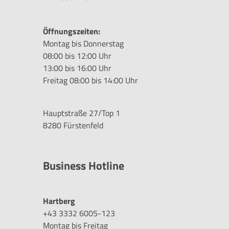
Öffnungszeiten:
Montag bis Donnerstag
08:00 bis 12:00 Uhr
13:00 bis 16:00 Uhr
Freitag 08:00 bis 14:00 Uhr
Hauptstraße 27/Top 1
8280 Fürstenfeld
Business Hotline
Hartberg
+43 3332 6005-123
Montag bis Freitag