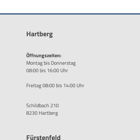
Hartberg
Öffnungszeiten:
Montag bis Donnerstag
08:00 bis 16:00 Uhr
Freitag 08:00 bis 14:00 Uhr
Schildbach 210
8230 Hartberg
Fürstenfeld