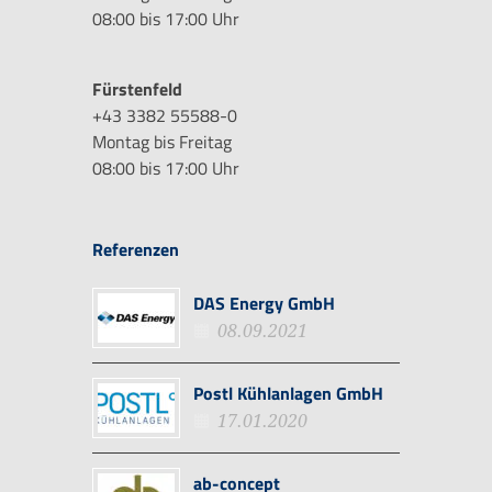
08:00 bis 17:00 Uhr
Fürstenfeld
+43 3382 55588-0
Montag bis Freitag
08:00 bis 17:00 Uhr
Referenzen
DAS Energy GmbH
08.09.2021
Postl Kühlanlagen GmbH
17.01.2020
ab-concept