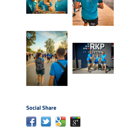
Social Share