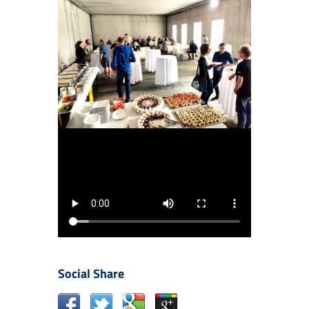
Social Share