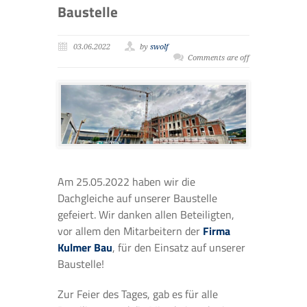
Baustelle
03.06.2022
by
swolf
Comments are off
Am 25.05.2022 haben wir die
Dachgleiche auf unserer Baustelle
gefeiert. Wir danken allen Beteiligten,
vor allem den Mitarbeitern der
Firma
Kulmer Bau
, für den Einsatz auf unserer
Baustelle!
Zur Feier des Tages, gab es für alle