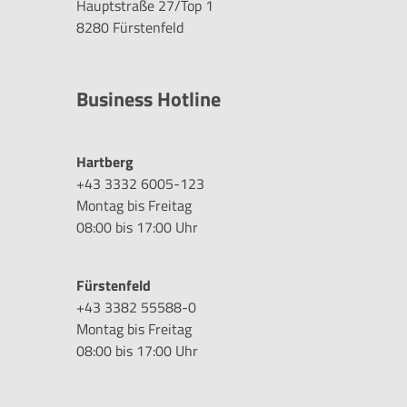
Hauptstraße 27/Top 1
8280 Fürstenfeld
Business Hotline
Hartberg
+43 3332 6005-123
Montag bis Freitag
08:00 bis 17:00 Uhr
Fürstenfeld
+43 3382 55588-0
Montag bis Freitag
08:00 bis 17:00 Uhr