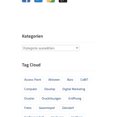
Kategorien
Kategorien
Tag Cloud
Access Point
Aktionen
Büro
CeBIT
Computer
Develop
Digital Marketing
Drucker
Drucklösungen
Eröffnung
Fotos
Gewinnspiel
Gleisdorf