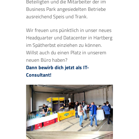
Beteiligten und die Mitarbeiter der im
Business Park angesiedelten Betriebe
ausreichend Speis und Trank.
Wir freuen uns pünktlich in unser neues
Headquarter und Datacenter in Hartberg
im Spätherbst einziehen zu können.
Willst auch du einen Platz in unserem
neuen Büro haben?
Dann bewirb dich jetzt als IT-
Consultant!