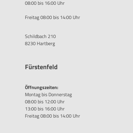
08:00 bis 16:00 Uhr
Freitag 08:00 bis 14:00 Uhr
Schildbach 210
8230 Hartberg
Fürstenfeld
Öffnungszeiten:
Montag bis Donnerstag
08:00 bis 12:00 Uhr
13:00 bis 16:00 Uhr
Freitag 08:00 bis 14:00 Uhr