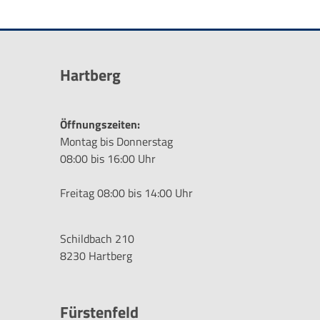
Hartberg
Öffnungszeiten:
Montag bis Donnerstag
08:00 bis 16:00 Uhr
Freitag 08:00 bis 14:00 Uhr
Schildbach 210
8230 Hartberg
Fürstenfeld