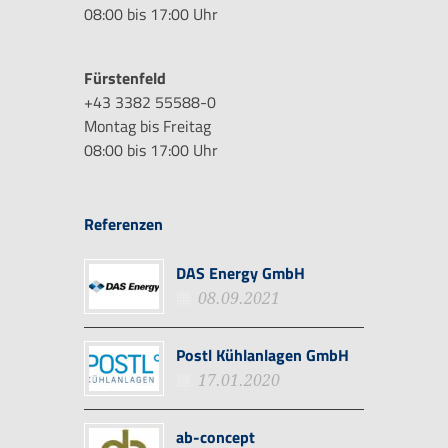
08:00 bis 17:00 Uhr
Fürstenfeld
+43 3382 55588-0
Montag bis Freitag
08:00 bis 17:00 Uhr
Referenzen
DAS Energy GmbH
08.09.2021
Postl Kühlanlagen GmbH
17.01.2020
ab-concept