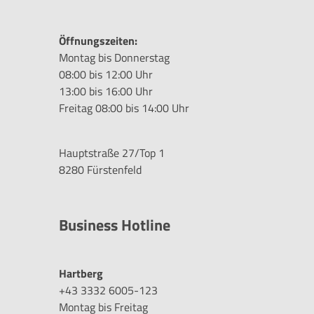
Öffnungszeiten:
Montag bis Donnerstag
08:00 bis 12:00 Uhr
13:00 bis 16:00 Uhr
Freitag 08:00 bis 14:00 Uhr
Hauptstraße 27/Top 1
8280 Fürstenfeld
Business Hotline
Hartberg
+43 3332 6005-123
Montag bis Freitag