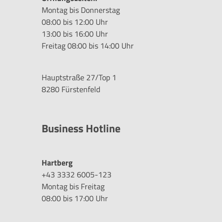
Montag bis Donnerstag
08:00 bis 12:00 Uhr
13:00 bis 16:00 Uhr
Freitag 08:00 bis 14:00 Uhr
Hauptstraße 27/Top 1
8280 Fürstenfeld
Business Hotline
Hartberg
+43 3332 6005-123
Montag bis Freitag
08:00 bis 17:00 Uhr