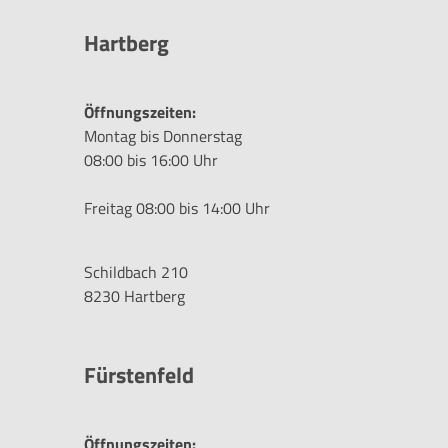
Hartberg
Öffnungszeiten:
Montag bis Donnerstag
08:00 bis 16:00 Uhr
Freitag 08:00 bis 14:00 Uhr
Schildbach 210
8230 Hartberg
Fürstenfeld
Öffnungszeiten: