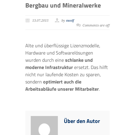
Bergbau und Mineralwerke
13.07.2015
by
swolf
Comments are off
Alte und überflüssige Lizenzmodelle,
Hardware und Softwarelösungen
wurden durch eine
schlanke und
moderne Infrastruktur
ersetzt. Das hilft
nicht nur laufende Kosten zu sparen,
sondern
optimiert auch die
Arbeitsabläufe unserer Mitarbeiter
.
Über den Autor