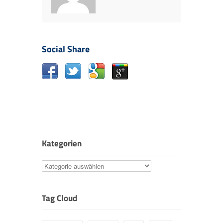
Social Share
Kategorien
Kategorien
Tag Cloud