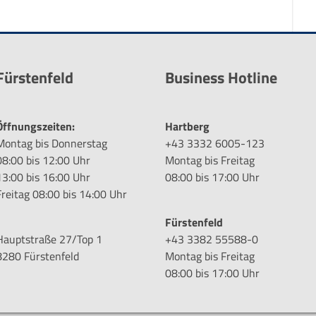
Fürstenfeld
Business Hotline
Öffnungszeiten:
Hartberg
Montag bis Donnerstag
+43 3332 6005-123
08:00 bis 12:00 Uhr
Montag bis Freitag
13:00 bis 16:00 Uhr
08:00 bis 17:00 Uhr
Freitag 08:00 bis 14:00 Uhr
Fürstenfeld
Hauptstraße 27/Top 1
+43 3382 55588-0
8280 Fürstenfeld
Montag bis Freitag
08:00 bis 17:00 Uhr