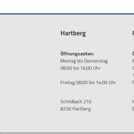
Hartberg
Öffnungszeiten:
Montag bis Donnerstag
08:00 bis 16:00 Uhr
Freitag 08:00 bis 14:00 Uhr
Schildbach 210
8230 Hartberg