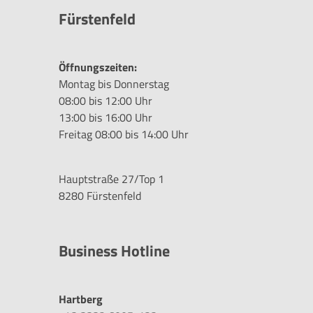
Fürstenfeld
Öffnungszeiten:
Montag bis Donnerstag
08:00 bis 12:00 Uhr
13:00 bis 16:00 Uhr
Freitag 08:00 bis 14:00 Uhr
Hauptstraße 27/Top 1
8280 Fürstenfeld
Business Hotline
Hartberg