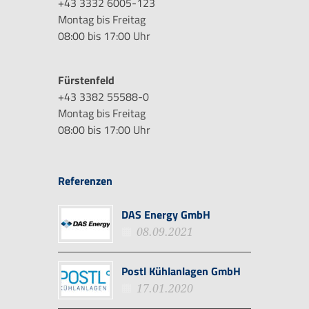
+43 3332 6005-123
Montag bis Freitag
08:00 bis 17:00 Uhr
Fürstenfeld
+43 3382 55588-0
Montag bis Freitag
08:00 bis 17:00 Uhr
Referenzen
DAS Energy GmbH
08.09.2021
Postl Kühlanlagen GmbH
17.01.2020