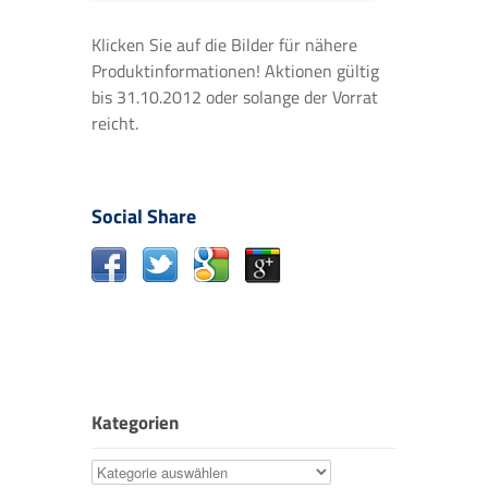
Klicken Sie auf die Bilder für nähere
Produktinformationen! Aktionen gültig
bis 31.10.2012 oder solange der Vorrat
reicht.
Social Share
Kategorien
Kategorien