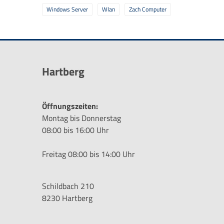
Windows Server
Wlan
Zach Computer
Hartberg
Öffnungszeiten:
Montag bis Donnerstag
08:00 bis 16:00 Uhr
Freitag 08:00 bis 14:00 Uhr
Schildbach 210
8230 Hartberg