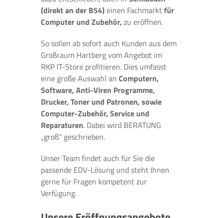
(direkt an der B54)
einen Fachmarkt
für
Computer und Zubehör,
zu eröffnen.
So sollen ab sofort auch Kunden aus dem
Großraum Hartberg vom Angebot im
RKP IT-Store profitieren. Dies umfasst
eine große Auswahl an
Computern,
Software, Anti-Viren Programme,
Drucker, Toner und Patronen, sowie
Computer-Zubehör, Service und
Reparaturen
. Dabei wird BERATUNG
„groß“ geschrieben.
Unser Team findet auch für Sie die
passende EDV-Lösung und steht Ihnen
gerne für Fragen kompetent zur
Verfügung.
Unsere Eröffnungsangebote