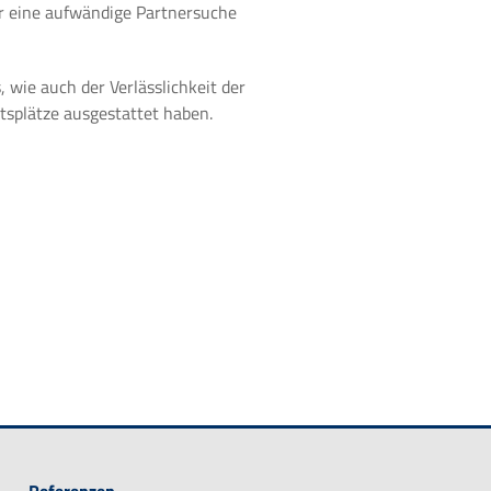
r eine aufwändige Partnersuche
 wie auch der Verlässlichkeit der
tsplätze ausgestattet haben.