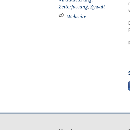
Zeiterfassung
,
Zywall
Webseite