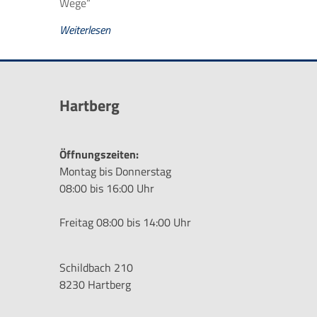
Wege“
Weiterlesen
Hartberg
Öffnungszeiten:
Montag bis Donnerstag
08:00 bis 16:00 Uhr
Freitag 08:00 bis 14:00 Uhr
Schildbach 210
8230 Hartberg