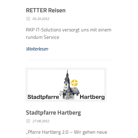
RETTER Reisen
05.10.2012
RKP IT-Solutions versorgt uns mit einem
rundum Service
Weiterlesen
Stadtpfarre Hartberg
27.08.2012
„Pfarre Hartberg 2.0 – Wir gehen neue