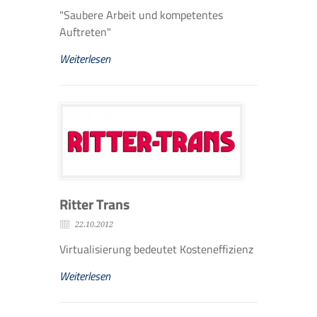
"Saubere Arbeit und kompetentes
Auftreten"
Weiterlesen
Ritter Trans
22.10.2012
Virtualisierung bedeutet Kosteneffizienz
Weiterlesen