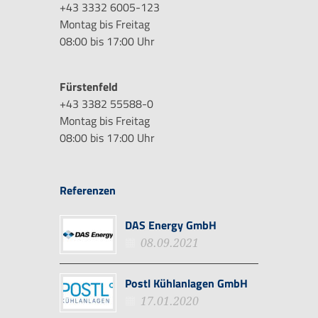
+43 3332 6005-123
Montag bis Freitag
08:00 bis 17:00 Uhr
Fürstenfeld
+43 3382 55588-0
Montag bis Freitag
08:00 bis 17:00 Uhr
Referenzen
DAS Energy GmbH
08.09.2021
Postl Kühlanlagen GmbH
17.01.2020