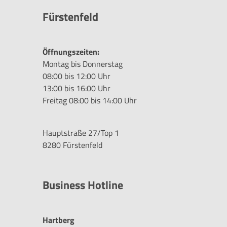
Fürstenfeld
Öffnungszeiten:
Montag bis Donnerstag
08:00 bis 12:00 Uhr
13:00 bis 16:00 Uhr
Freitag 08:00 bis 14:00 Uhr
Hauptstraße 27/Top 1
8280 Fürstenfeld
Business Hotline
Hartberg