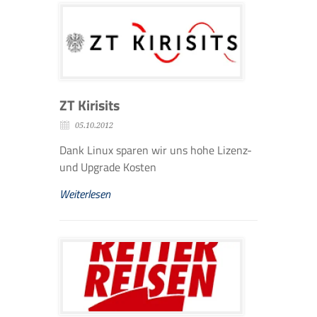
ZT Kirisits
05.10.2012
Dank Linux sparen wir uns hohe Lizenz-
und Upgrade Kosten
Weiterlesen