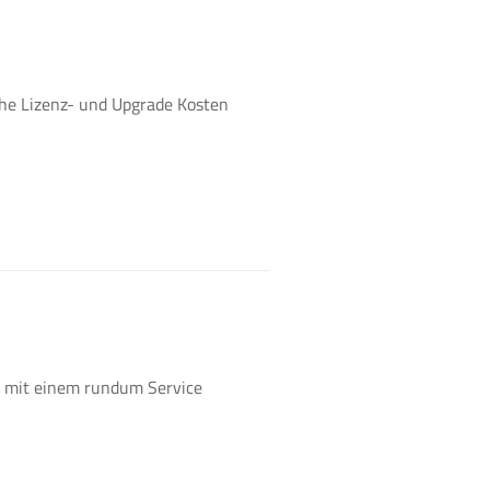
he Lizenz- und Upgrade Kosten
s mit einem rundum Service