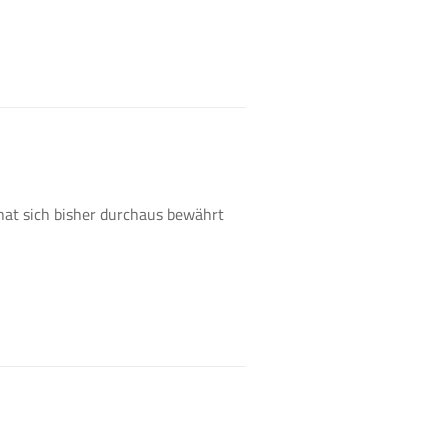
hat sich bisher durchaus bewährt