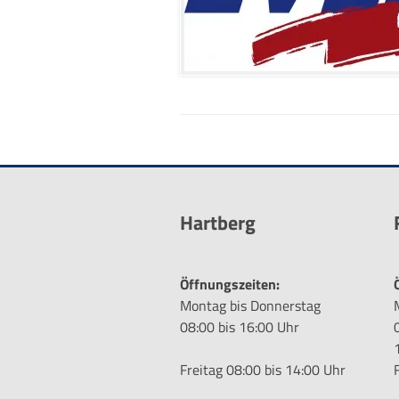
Hartberg
Öffnungszeiten:
Montag bis Donnerstag
08:00 bis 16:00 Uhr
Freitag 08:00 bis 14:00 Uhr