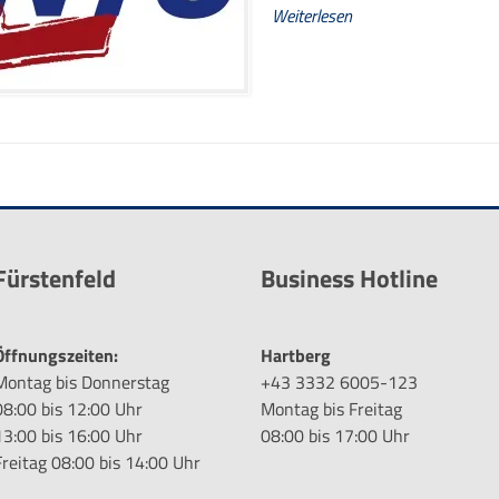
Weiterlesen
Fürstenfeld
Business Hotline
Öffnungszeiten:
Hartberg
Montag bis Donnerstag
+43 3332 6005-123
08:00 bis 12:00 Uhr
Montag bis Freitag
13:00 bis 16:00 Uhr
08:00 bis 17:00 Uhr
Freitag 08:00 bis 14:00 Uhr