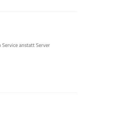
 Service anstatt Server