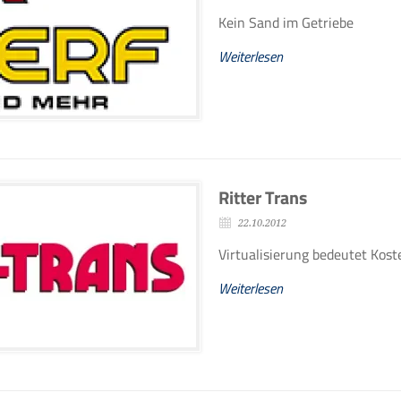
Kein Sand im Getriebe
Weiterlesen
Ritter Trans
22.10.2012
Virtualisierung bedeutet Kost
Weiterlesen